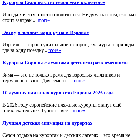
Курорты Европы с системой «всё включено»
Иногда хочется просто отключиться. Не думать о том, сколько
стоит завтрак,...
more»
Экскурсионные маршруты в Израиле
Израиль — страна уникальной истории, культуры и природы,
где за одну поездку...
more»
Курорты Европы с лучшими детскими развлечениями
Зима — это не только время для взрослых лыжников и
термальных ванн. Для семей с...
more»
10 лучших пляжных курортов Европы 2026 года
В 2026 году европейские пляжные курорты станут ещё
привлекательнее. Туристы всё...
more»
Лучшая детская анимация на курортах
Сезон отдыха на курортах и детских лагерях – это время не