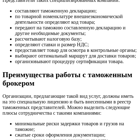
Представители таких специализированных компаний:
составляют таможенную декларацию;
по товарной номенклатуре внешнеэкономической
деятельности определяют код товара;
передают на таможню составленную декларацию и
другие необходимые документы;
рассчитывают налоговую базу;
определяют ставки и размер НДС;
предоставляет товар для осмотра в контрольные органы;
выбирают оптимальный маршрут для доставки товаров;
организовывают процедуру сертификации товара.
Преимущества работы с таможенным
брокером
Организации, предлагающие такой вид услуг, должны иметь
на это специальную лицензию и быть внесенными в реестр
таможенных представителей. Можно выделить следующие
плюсы сотрудничества с такими компаниями:
минимальные риски задержки товаров и грузов на
таможне;
сжатые сроки оформления документации;