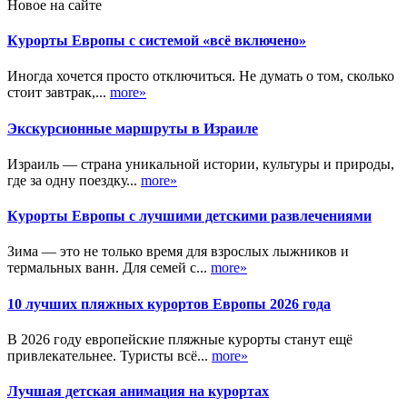
Новое на сайте
Курорты Европы с системой «всё включено»
Иногда хочется просто отключиться. Не думать о том, сколько
стоит завтрак,...
more»
Экскурсионные маршруты в Израиле
Израиль — страна уникальной истории, культуры и природы,
где за одну поездку...
more»
Курорты Европы с лучшими детскими развлечениями
Зима — это не только время для взрослых лыжников и
термальных ванн. Для семей с...
more»
10 лучших пляжных курортов Европы 2026 года
В 2026 году европейские пляжные курорты станут ещё
привлекательнее. Туристы всё...
more»
Лучшая детская анимация на курортах