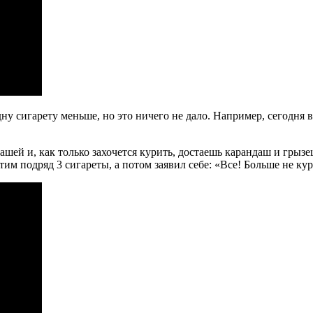
ну сигарету меньше, но это ничего не дало. Например, сегодня в
дашей и, как только захочется курить, достаешь карандаш и грызе
тим подряд 3 сигареты, а потом заявил себе: «Все! Больше не ку