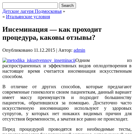
Детские лагеря Подмосковья
»
«
Итальянские условия
Инсеминация — как проходит
процедура, каковы отзывы?
Опубликовано
11.12.2015
|
Автор:
admin
Одним из
распространенных и эффективных видов оплодотворения в
настоящее время считается инсеминация искусственным
способом.
В отличие от других способов, которые предлагают
современные гинекологи своим пациенткам, данный вариант
имеет массу преимуществ и подходит большинству
пациенток, обратившихся за помощью. Достаточно часто
искусственную инсеминацию используют у здоровых
супругов, у которых нет никаких видимых причин для
отсутствия беременности, а зачатия все равно не происходит.
Перед процедурой проводятся все необходимые тесты,