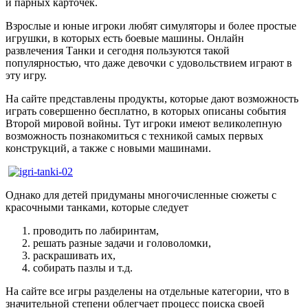
и парных карточек.
Взрослые и юные игроки любят симуляторы и более простые
игрушки, в которых есть боевые машины. Онлайн
развлечения Танки и сегодня пользуются такой
популярностью, что даже девочки с удовольствием играют в
эту игру.
На сайте представлены продукты, которые дают возможность
играть совершенно бесплатно, в которых описаны события
Второй мировой войны. Тут игроки имеют великолепную
возможность познакомиться с техникой самых первых
конструкций, а также с новыми машинами.
Однако для детей придуманы многочисленные сюжеты с
красочными танками, которые следует
проводить по лабиринтам,
решать разные задачи и головоломки,
раскрашивать их,
собирать пазлы и т.д.
На сайте все игры разделены на отдельные категории, что в
значительной степени облегчает процесс поиска своей